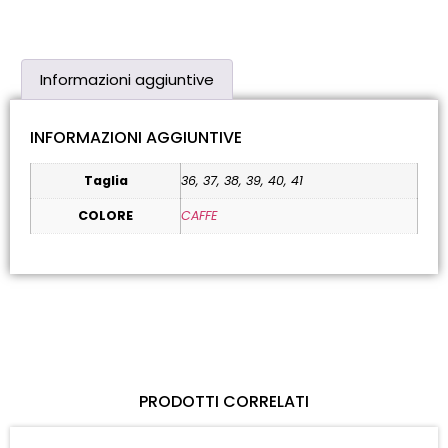
Informazioni aggiuntive
INFORMAZIONI AGGIUNTIVE
Taglia
36, 37, 38, 39, 40, 41
COLORE
CAFFE
PRODOTTI CORRELATI