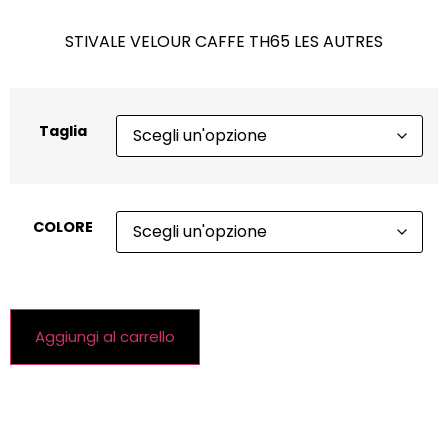
STIVALE VELOUR CAFFE TH65 LES AUTRES
Taglia
COLORE
Aggiungi al carrello