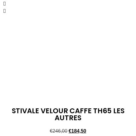
STIVALE VELOUR CAFFE TH65 LES
AUTRES
€
246,00
€
184,50