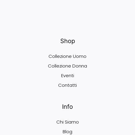
Shop
Collezione Uomo
Collezione Donna
Eventi
Contatti
Info
Chi Siamo
Blog