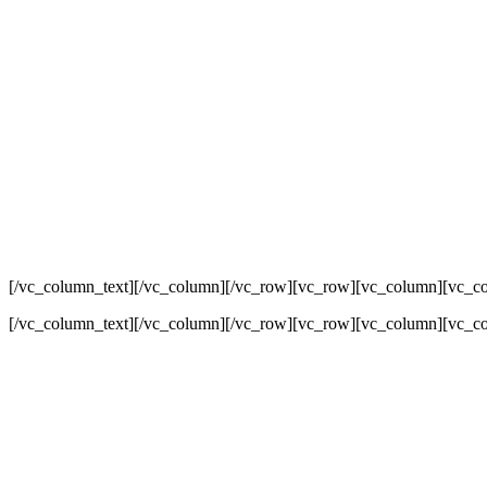
[/vc_column_text][/vc_column][/vc_row][vc_row][vc_column][vc_c
[/vc_column_text][/vc_column][/vc_row][vc_row][vc_column][vc_c