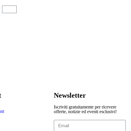
t
Newsletter
Iscriviti gratuitamente per ricevere
nt
offerte, notizie ed eventi esclusivi!