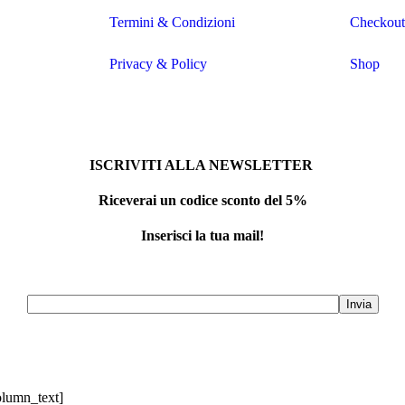
Termini & Condizioni
Checkout
Privacy & Policy
Shop
ISCRIVITI ALLA NEWSLETTER
Riceverai un codice sconto del 5%
Inserisci la tua mail!
olumn_text]