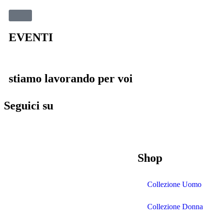
EVENTI
stiamo lavorando per voi
Seguici su
Shop
Collezione Uomo
Collezione Donna