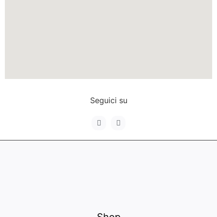
Seguici su
Shop