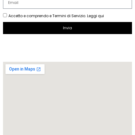
Accetto e comprendo e Termini di Servizio. Leggi qui
Invia