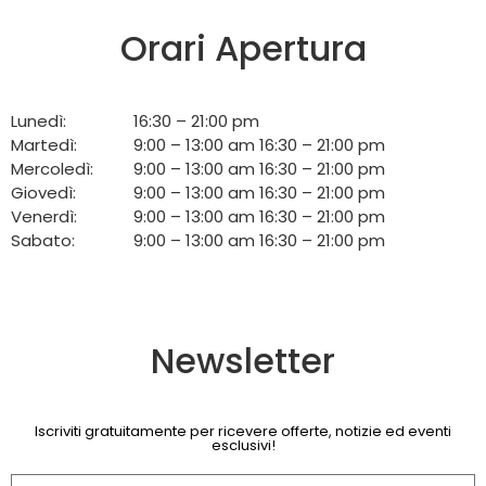
Orari Apertura
Lunedì:
16:30 – 21:00 pm
Martedì:
9:00 – 13:00 am 16:30 – 21:00 pm
Mercoledì:
9:00 – 13:00 am 16:30 – 21:00 pm
Giovedì:
9:00 – 13:00 am 16:30 – 21:00 pm
Venerdì:
9:00 – 13:00 am 16:30 – 21:00 pm
Sabato:
9:00 – 13:00 am 16:30 – 21:00 pm
Newsletter
Iscriviti gratuitamente per ricevere offerte, notizie ed eventi
esclusivi!