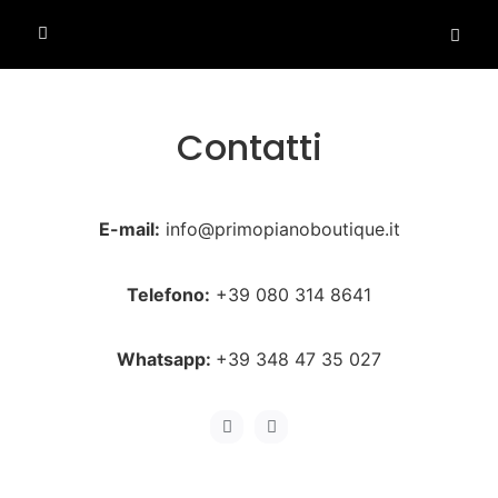
Contatti
E-mail:
info@primopianoboutique.it
Telefono:
+39 080 314 8641
Whatsapp:
+39 348 47 35 027