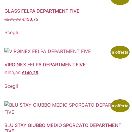
GLASS FELPA DEPARTMENT FIVE
€
205,00
€
153,75
Scegli
In offerta!
VIRGINEX FELPA DEPARTMENT FIVE
€
199,00
€
149,25
Scegli
In offerta!
BLU STAY GIUBBO MEDIO SPORCATO DEPARTMENT
FIVE