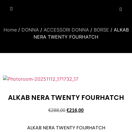
Home
/
DONNA
/
ACCESSORI DONNA
/
BORSE
/ ALKAB
NERA TWENTY FOURHATCH
ALKAB NERA TWENTY FOURHATCH
€
288,00
€
216,00
ALKAB NERA TWENTY FOURHATCH