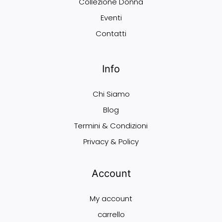
Collezione Donna
Eventi
Contatti
Info
Chi Siamo
Blog
Termini & Condizioni
Privacy & Policy
Account
My account
carrello