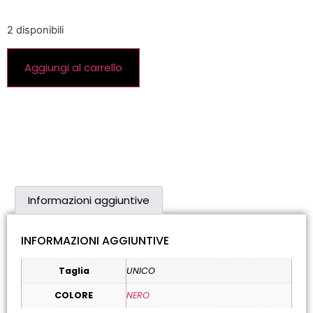
2 disponibili
Aggiungi al carrello
Informazioni aggiuntive
INFORMAZIONI AGGIUNTIVE
Taglia
UNICO
COLORE
NERO