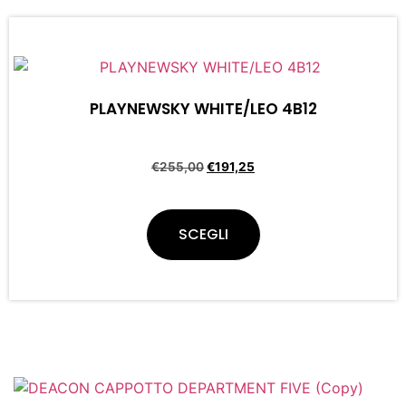
PLAYNEWSKY WHITE/LEO 4B12
€
255,00
€
191,25
SCEGLI