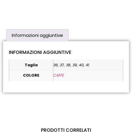
Informazioni aggiuntive
INFORMAZIONI AGGIUNTIVE
Taglia
36, 37, 38, 39, 40, 41
COLORE
CAFFE
PRODOTTI CORRELATI