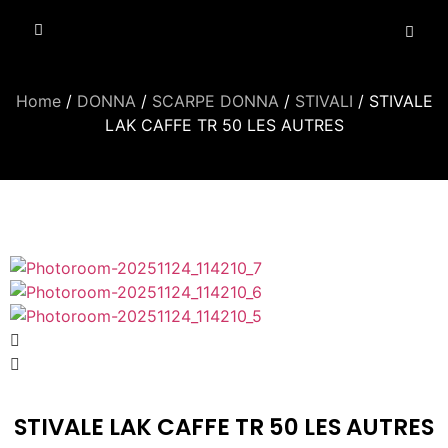
Home
/
DONNA
/
SCARPE DONNA
/
STIVALI
/ STIVALE
LAK CAFFE TR 50 LES AUTRES
STIVALE LAK CAFFE TR 50 LES AUTRES