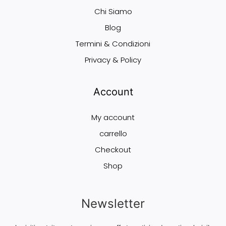
Chi Siamo
Blog
Termini & Condizioni
Privacy & Policy
Account
My account
carrello
Checkout
Shop
Newsletter