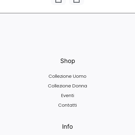
Shop
Collezione Uomo
Collezione Donna
Eventi
Contatti
Info