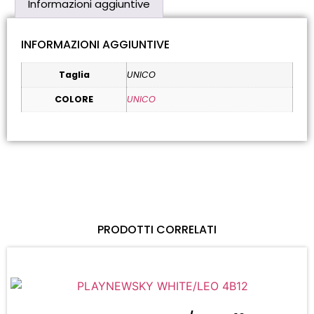
Informazioni aggiuntive
INFORMAZIONI AGGIUNTIVE
Taglia
UNICO
COLORE
UNICO
PRODOTTI CORRELATI