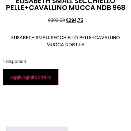
ELISABETH SMALL SECCHIELLO
PELLE+CAVALLINO MUCCA NDB 968
€
393,00
€
294,75
ELISABETH SMALL SECCHIELLO PELLE+CAVALLINO
MUCCA NDB 968
1 disponibili
Aggiungi al carrello