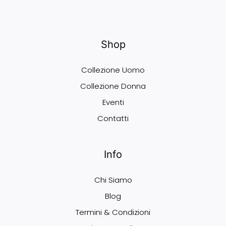
Shop
Collezione Uomo
Collezione Donna
Eventi
Contatti
Info
Chi Siamo
Blog
Termini & Condizioni