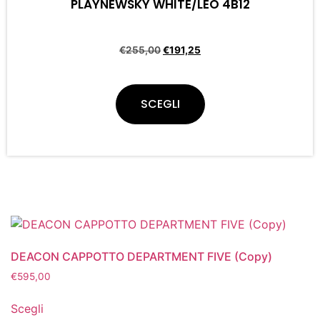
PLAYNEWSKY WHITE/LEO 4B12
€
255,00
€
191,25
SCEGLI
DEACON CAPPOTTO DEPARTMENT FIVE (Copy)
€
595,00
Scegli