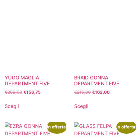
YUGO MAGLIA
BRAID GONNA
DEPARTMENT FIVE
DEPARTMENT FIVE
€
209,00
€
156,75
€
216,00
€
162,00
Scegli
Scegli
In offerta!
In offerta!