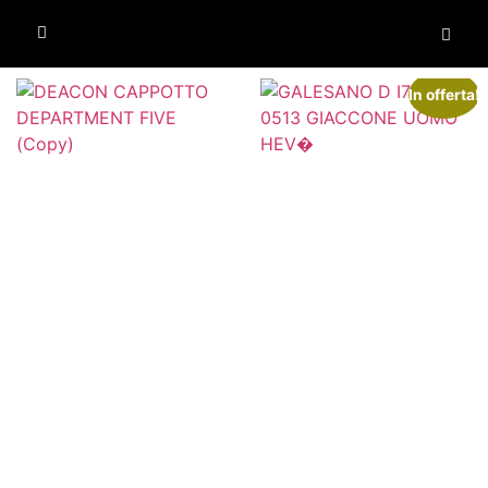
In offerta!