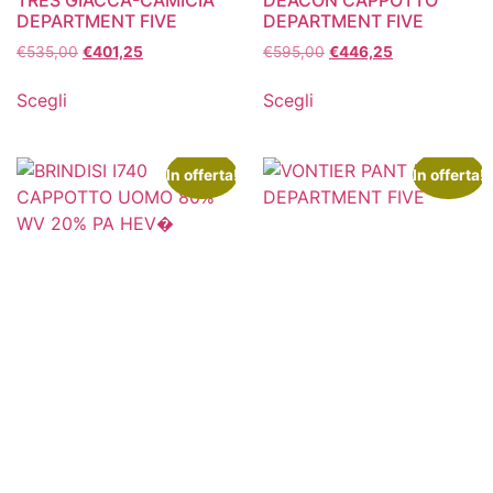
DEPARTMENT FIVE
DEPARTMENT FIVE
€
535,00
€
401,25
€
595,00
€
446,25
Scegli
Scegli
In offerta!
In offerta!