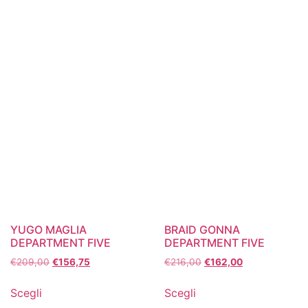
YUGO MAGLIA
BRAID GONNA
DEPARTMENT FIVE
DEPARTMENT FIVE
€
209,00
€
156,75
€
216,00
€
162,00
Scegli
Scegli