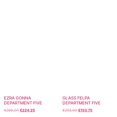
EZRA GONNA
GLASS FELPA
DEPARTMENT FIVE
DEPARTMENT FIVE
€
299,00
€
224,25
€
205,00
€
153,75