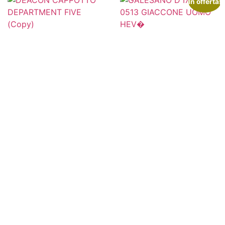
In offerta!