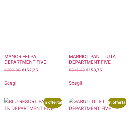
MANOR FELPA
MARRIOT PANT TUTA
DEPARTMENT FIVE
DEPARTMENT FIVE
€
203,00
€
152,25
€
205,00
€
153,75
Scegli
Scegli
In offerta!
In offerta!