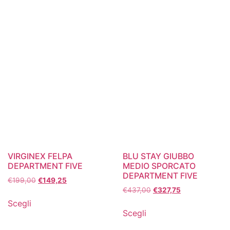
VIRGINEX FELPA
BLU STAY GIUBBO
DEPARTMENT FIVE
MEDIO SPORCATO
DEPARTMENT FIVE
€
199,00
€
149,25
€
437,00
€
327,75
Scegli
Scegli