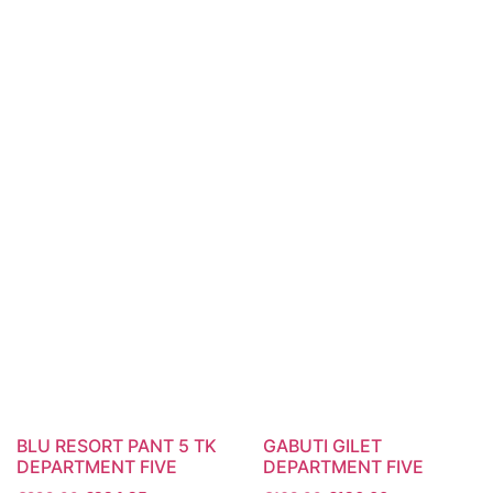
BLU RESORT PANT 5 TK
GABUTI GILET
DEPARTMENT FIVE
DEPARTMENT FIVE