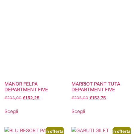
MANOR FELPA
MARRIOT PANT TUTA
DEPARTMENT FIVE
DEPARTMENT FIVE
€
203,00
€
152,25
€
205,00
€
153,75
Scegli
Scegli
In offerta!
In offerta!