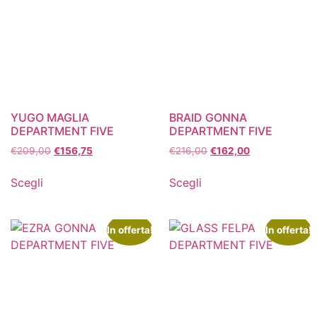
YUGO MAGLIA
BRAID GONNA
DEPARTMENT FIVE
DEPARTMENT FIVE
€
209,00
€
156,75
€
216,00
€
162,00
Scegli
Scegli
In offerta!
In offerta!