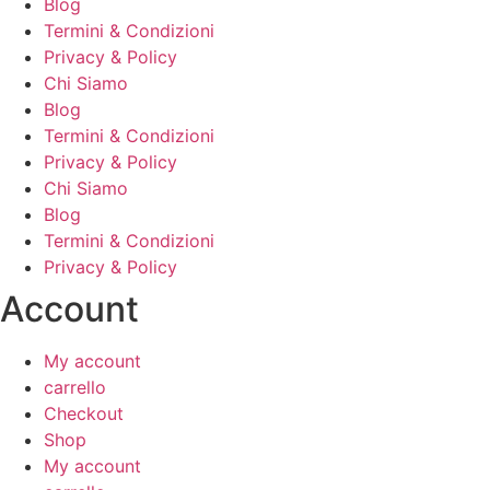
Blog
Termini & Condizioni
Privacy & Policy
Chi Siamo
Blog
Termini & Condizioni
Privacy & Policy
Chi Siamo
Blog
Termini & Condizioni
Privacy & Policy
Account
My account
carrello
Checkout
Shop
My account