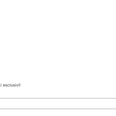
i esclusivi!