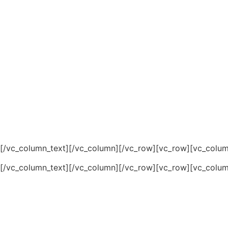
[/vc_column_text][/vc_column][/vc_row][vc_row][vc_colum
[/vc_column_text][/vc_column][/vc_row][vc_row][vc_colum