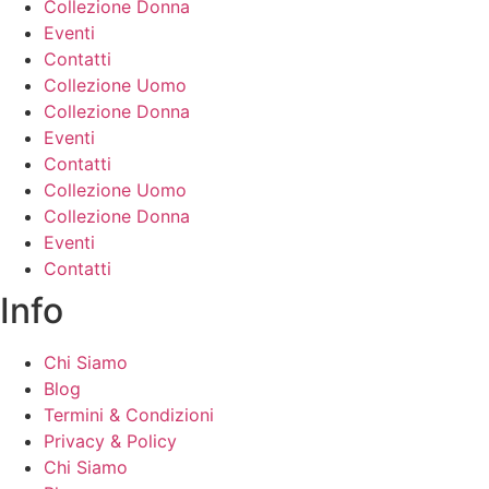
Collezione Donna
Eventi
Contatti
Collezione Uomo
Collezione Donna
Eventi
Contatti
Collezione Uomo
Collezione Donna
Eventi
Contatti
Info
Chi Siamo
Blog
Termini & Condizioni
Privacy & Policy
Chi Siamo