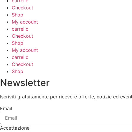
carrello
Checkout
Shop
My account
carrello
Checkout
Shop
My account
carrello
Checkout
Shop
Newsletter
Iscriviti gratuitamente per ricevere offerte, notizie ed event
Email
Accettazione