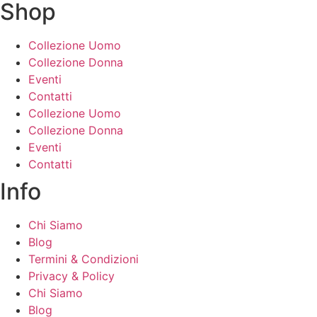
Shop
Collezione Uomo
Collezione Donna
Eventi
Contatti
Collezione Uomo
Collezione Donna
Eventi
Contatti
Info
Chi Siamo
Blog
Termini & Condizioni
Privacy & Policy
Chi Siamo
Blog