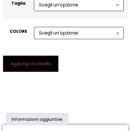
Taglia
COLORE
Aggiungi al carrello
Informazioni aggiuntive