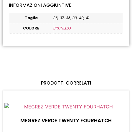
INFORMAZIONI AGGIUNTIVE
Taglia
36, 37, 38, 39, 40, 41
COLORE
BRUNELLO
PRODOTTI CORRELATI
MEGREZ VERDE TWENTY FOURHATCH