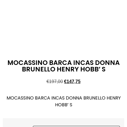
MOCASSINO BARCA INCAS DONNA
BRUNELLO HENRY HOBB’ S
€
197,00
€
147,75
MOCASSINO BARCA INCAS DONNA BRUNELLO HENRY
HOBB’ S