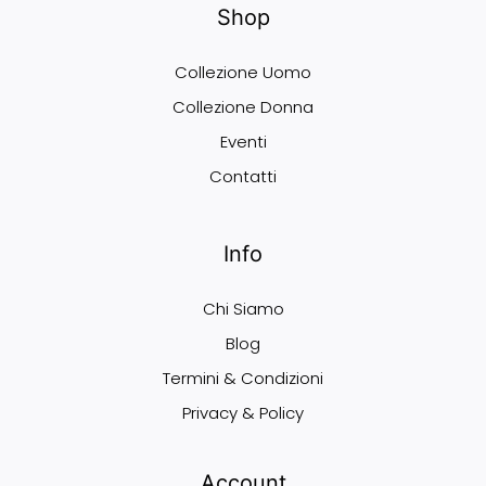
Shop
Collezione Uomo
Collezione Donna
Eventi
Contatti
Info
Chi Siamo
Blog
Termini & Condizioni
Privacy & Policy
Account