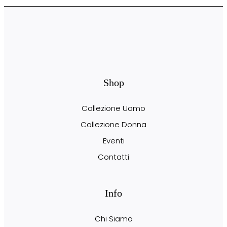
Shop
Collezione Uomo
Collezione Donna
Eventi
Contatti
Info
Chi Siamo