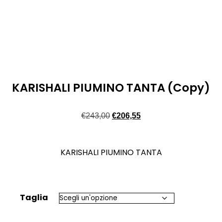
KARISHALI PIUMINO TANTA (Copy)
€
243,00
€
206,55
KARISHALI PIUMINO TANTA
Taglia