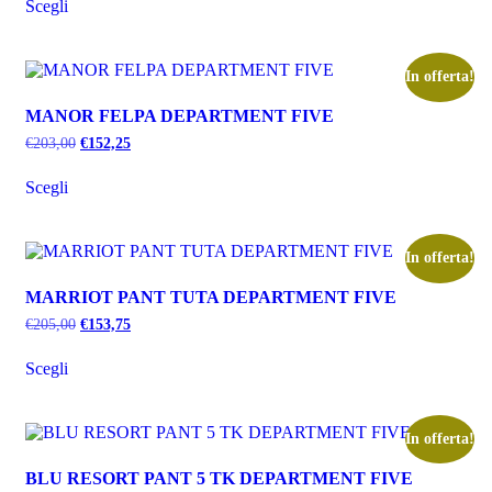
Scegli
In offerta!
MANOR FELPA DEPARTMENT FIVE
€
203,00
€
152,25
Scegli
In offerta!
MARRIOT PANT TUTA DEPARTMENT FIVE
€
205,00
€
153,75
Scegli
In offerta!
BLU RESORT PANT 5 TK DEPARTMENT FIVE