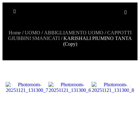
Home
/
UOMO
/
ABBIGLIAMENTO UOMO
/
CAPPOTTI
GIUBBINI SMANICATI
/ KARISHALI PIUMINO TANTA
(Copy)