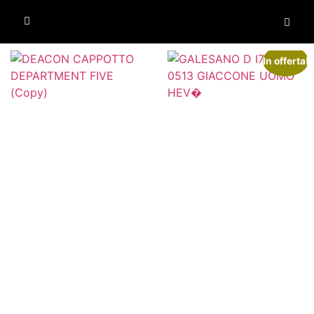
In offerta!