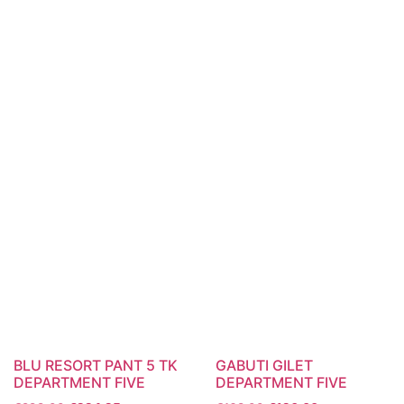
BLU RESORT PANT 5 TK
GABUTI GILET
DEPARTMENT FIVE
DEPARTMENT FIVE