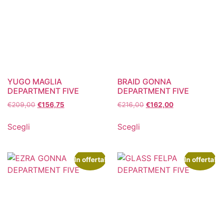
YUGO MAGLIA
BRAID GONNA
DEPARTMENT FIVE
DEPARTMENT FIVE
€
209,00
€
156,75
€
216,00
€
162,00
Scegli
Scegli
In offerta!
In offerta!