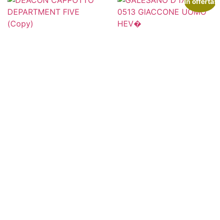
In offerta!