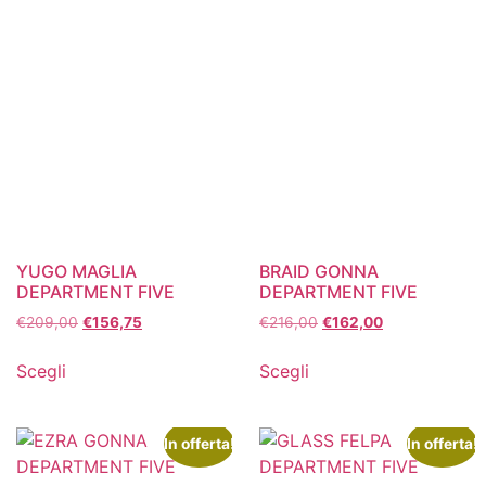
YUGO MAGLIA
BRAID GONNA
DEPARTMENT FIVE
DEPARTMENT FIVE
€
209,00
€
156,75
€
216,00
€
162,00
Scegli
Scegli
In offerta!
In offerta!