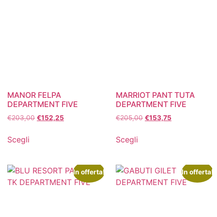
MANOR FELPA
MARRIOT PANT TUTA
DEPARTMENT FIVE
DEPARTMENT FIVE
€
203,00
€
152,25
€
205,00
€
153,75
Scegli
Scegli
In offerta!
In offerta!