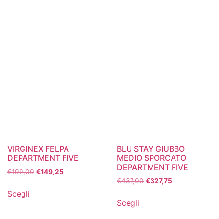
VIRGINEX FELPA
BLU STAY GIUBBO
DEPARTMENT FIVE
MEDIO SPORCATO
DEPARTMENT FIVE
€
199,00
€
149,25
€
437,00
€
327,75
Scegli
Scegli