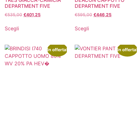
DEPARTMENT FIVE
DEPARTMENT FIVE
€
535,00
€
401,25
€
595,00
€
446,25
Scegli
Scegli
In offerta!
In offerta!