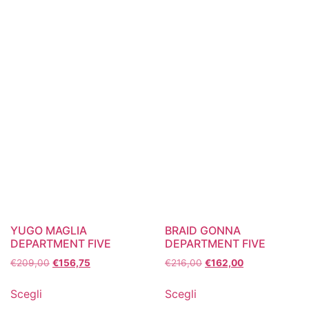
YUGO MAGLIA
BRAID GONNA
DEPARTMENT FIVE
DEPARTMENT FIVE
€
209,00
€
156,75
€
216,00
€
162,00
Scegli
Scegli