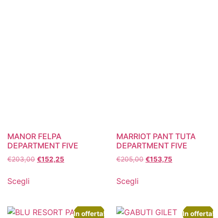
MANOR FELPA
MARRIOT PANT TUTA
DEPARTMENT FIVE
DEPARTMENT FIVE
€
203,00
€
152,25
€
205,00
€
153,75
Scegli
Scegli
In offerta!
In offerta!