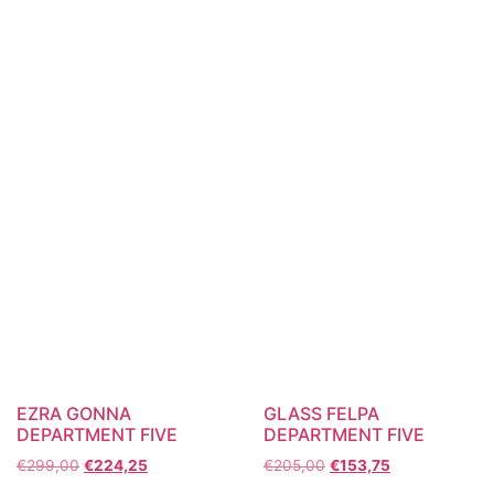
EZRA GONNA
GLASS FELPA
DEPARTMENT FIVE
DEPARTMENT FIVE
€
299,00
€
224,25
€
205,00
€
153,75