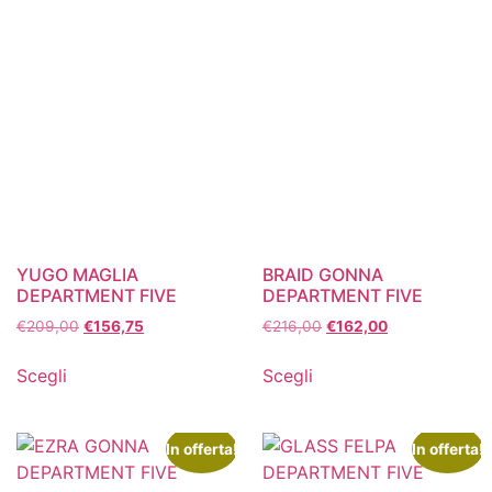
YUGO MAGLIA
BRAID GONNA
DEPARTMENT FIVE
DEPARTMENT FIVE
€
209,00
€
156,75
€
216,00
€
162,00
Scegli
Scegli
In offerta!
In offerta!