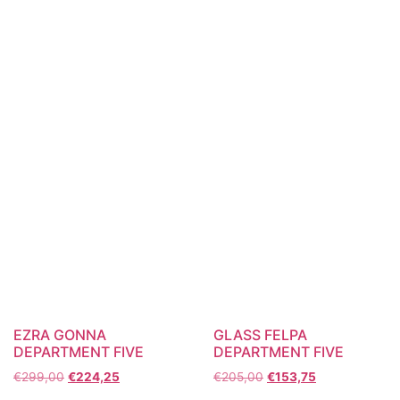
EZRA GONNA
GLASS FELPA
DEPARTMENT FIVE
DEPARTMENT FIVE
€
299,00
€
224,25
€
205,00
€
153,75