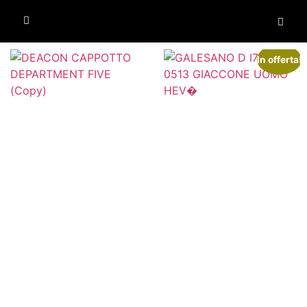
In offerta!