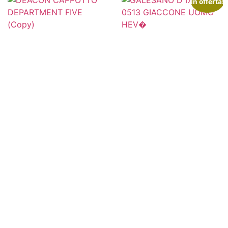
In offerta!