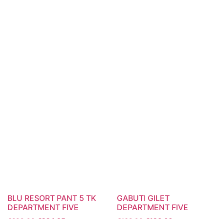
BLU RESORT PANT 5 TK
GABUTI GILET
DEPARTMENT FIVE
DEPARTMENT FIVE