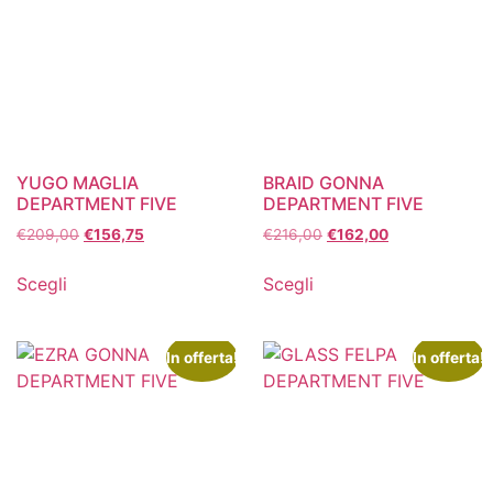
YUGO MAGLIA
BRAID GONNA
DEPARTMENT FIVE
DEPARTMENT FIVE
€
209,00
€
156,75
€
216,00
€
162,00
Scegli
Scegli
In offerta!
In offerta!