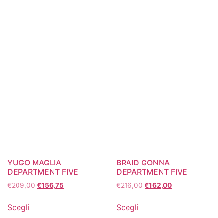
YUGO MAGLIA
BRAID GONNA
DEPARTMENT FIVE
DEPARTMENT FIVE
€
209,00
€
156,75
€
216,00
€
162,00
Scegli
Scegli