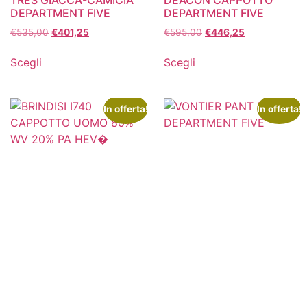
DEPARTMENT FIVE
DEPARTMENT FIVE
€
535,00
€
401,25
€
595,00
€
446,25
Scegli
Scegli
In offerta!
In offerta!