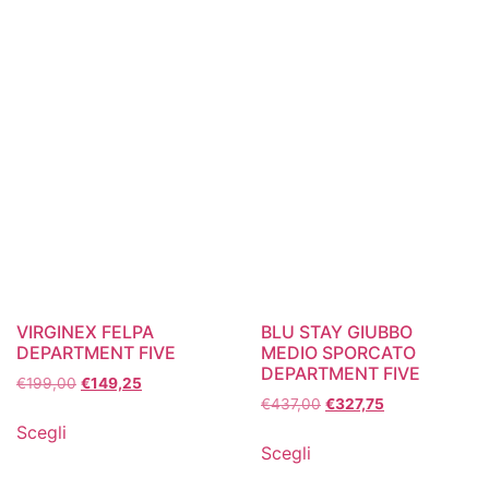
VIRGINEX FELPA
BLU STAY GIUBBO
DEPARTMENT FIVE
MEDIO SPORCATO
DEPARTMENT FIVE
€
199,00
€
149,25
€
437,00
€
327,75
Scegli
Scegli