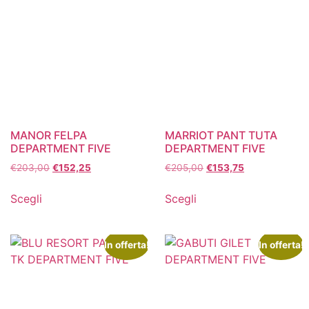
MANOR FELPA
MARRIOT PANT TUTA
DEPARTMENT FIVE
DEPARTMENT FIVE
€
203,00
€
152,25
€
205,00
€
153,75
Scegli
Scegli
In offerta!
In offerta!