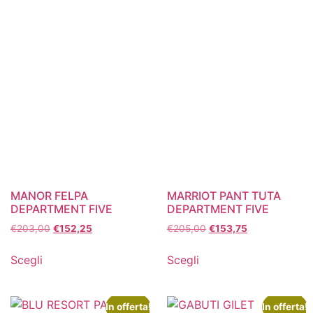
MANOR FELPA
MARRIOT PANT TUTA
DEPARTMENT FIVE
DEPARTMENT FIVE
€
203,00
€
152,25
€
205,00
€
153,75
Scegli
Scegli
In offerta!
In offerta!